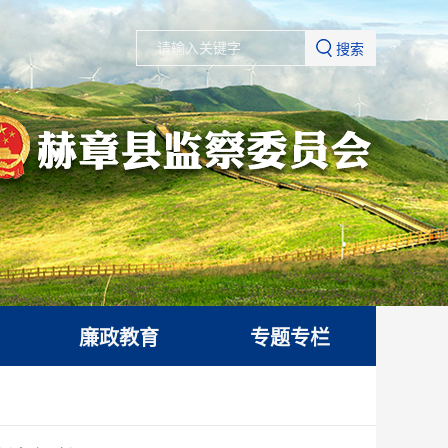
搜索
廉政教育
专题专栏