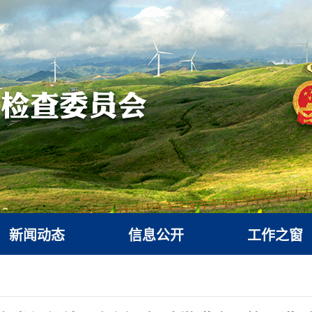
新闻动态
信息公开
工作之窗