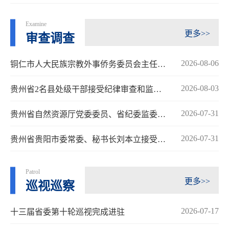
Examine
更多>>
审查调查
2026-08-06
铜仁市人大民族宗教外事侨务委员会主任委员...
2026-08-03
贵州省2名县处级干部接受纪律审查和监察调查
2026-07-31
贵州省自然资源厅党委委员、省纪委监委派驻...
2026-07-31
贵州省贵阳市委常委、秘书长刘本立接受纪律...
Patrol
更多>>
巡视巡察
2026-07-17
十三届省委第十轮巡视完成进驻