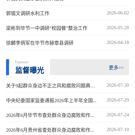
2026-06-02
郭锡文调研水利工作
2026-05-28
梁彬到毕节一中调研“校园餐”整治工作
2026-04-18
徐麟李炳军在毕节市赫章县调研
Exposure
更多>>
监督曝光
2026-07-30
关于9起群众身边不正之风和腐败问题典型案...
2026-07-29
中央纪委国家监委通报2026年上半年全国...
2026-07-24
2026年6月毕节市查处群众身边腐败和作...
2026-07-10
2026年6月贵州省查处群众身边腐败和作...