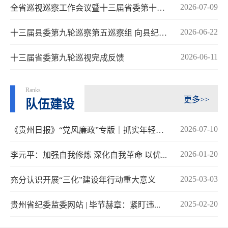
2026-07-09
全省巡视巡察工作会议暨十三届省委第十轮巡...
2026-06-22
十三届县委第九轮巡察第五巡察组 向县纪委...
2026-06-11
十三届省委第九轮巡视完成反馈
Ranks
更多>>
队伍建设
2026-07-10
《贵州日报》“党风廉政”专版｜抓实年轻纪...
2026-01-20
李元平：加强自我修炼 深化自我革命 以优...
2025-03-03
充分认识开展“三化”建设年行动重大意义
2025-02-20
贵州省纪委监委网站 | 毕节赫章：紧盯违...